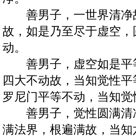
善男子，一世界清净故
故，如是乃至尽于虚空，
动。
善男子，虚空如是平等
四大不动故，当知觉性平
罗尼门平等不动，当知觉
善男子，觉性圆满清净
满法界，根遍满故，当知