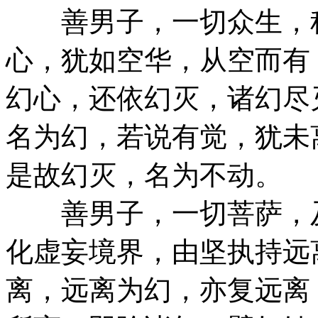
善男子，一切众生，种
心，犹如空华，从空而有
幻心，还依幻灭，诸幻尽
名为幻，若说有觉，犹未
是故幻灭，名为不动。
善男子，一切菩萨，及
化虚妄境界，由坚执持远
离，远离为幻，亦复远离