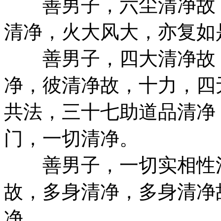
善男子，六尘清净故，
清净，火大风大，亦复如
善男子，四大清净故，
净，彼清净故，十力，四
共法，三十七助道品清净
门，一切清净。
善男子，一切实相性清
故，多身清净，多身清净
净。