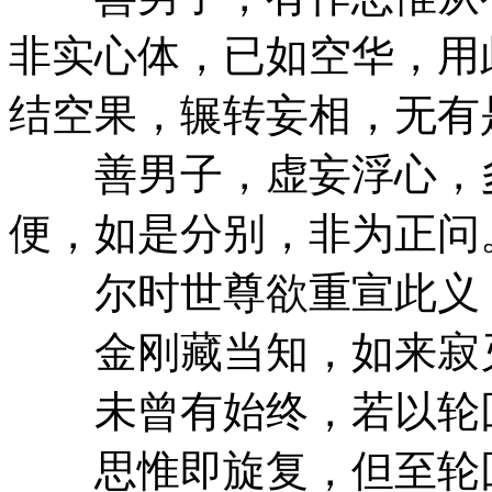
非实心体，已如空华，用
结空果，辗转妄相，无有
善男子，虚妄浮心，多
便，如是分别，非为正问
尔时世尊欲重宣此义
金刚藏当知，如来寂
未曾有始终，若以轮
思惟即旋复，但至轮