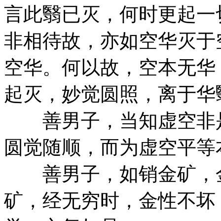
言此翳已灭，何时更起一
非相待故，亦如空华灭于
空华。何以故，空本无华
起灭，妙觉圆照，离于华
善男子，当知虚空非是
圆觉随顺，而为虚空平等
善男子，如销金矿，金
矿，经无穷时，金性不坏