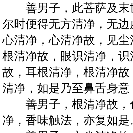
善男子，此菩萨及末世
尔时便得无方清净，无边
心清净，心清净故，见尘
根清净故，眼识清净，识
故，耳根清净，根清净故
清净，如是乃至鼻舌身意
善男子，根清净故，色
净，香味触法，亦复如是