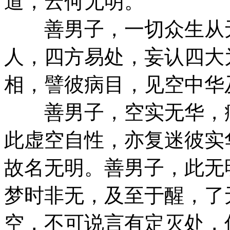
道，云何无明。
善男子，一切众生从无
人，四方易处，妄认四大
相，譬彼病目，见空中华
善男子，空实无华，病
此虚空自性，亦复迷彼实
故名无明。善男子，此无
梦时非无，及至于醒，了
空，不可说言有定灭处，