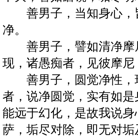
善男子，当知身心，皆
净。
善男子，譬如清净摩尼
现，诸愚痴者，见彼摩尼
善男子，圆觉净性，现
者，说净圆觉，实有如是
能远于幻化，是故我说身
萨，垢尽对除，即无对垢