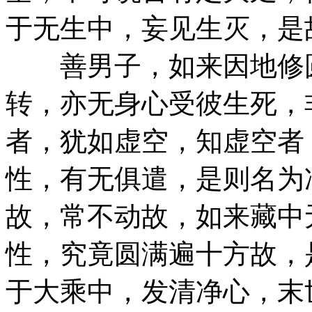
于无生中，妄见生灭，是
善男子，如来因地修圆
转，亦无身心受彼生死，
者，犹如虚空，知虚空者
性，有无俱遣，是则名为
故，常不动故，如来藏中
性，究竟圆满遍十方故，
于大乘中，发清净心，末