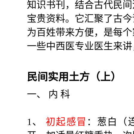
知识书刊，结合古代民间
宝贵资料。它汇聚了古今
为百姓带来方便，是每个
一些中西医专业医生来讲
民间实用土方（上）
一、 内 科
1
、
初起感冒
：葱白（