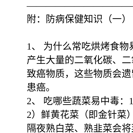
———————————
附：防病保健知识（一）
1
、 为什么常吃烘烤食物
产生大量的二氧化碳、二
致癌物质，这些物质会遗
患癌。
2
、 吃哪些蔬菜易中毒：
2
）鲜黄花菜（即金针菜
隔夜熟白菜、熟韭菜会将